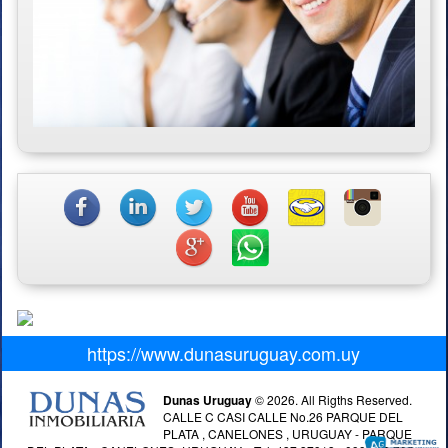
https://www.dunasuruguay.com.uy
Dunas Uruguay
© 2026. All Rigths Reserved.
CALLE C CASI CALLE No.26 PARQUE DEL
PLATA , CANELONES , URUGUAY - PARQUE