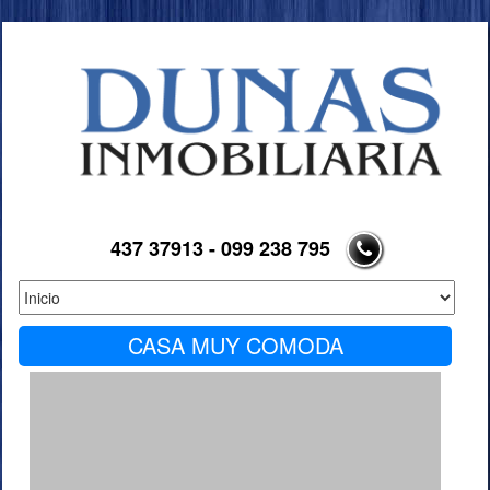
437 37913 - 099 238 795
CASA MUY COMODA