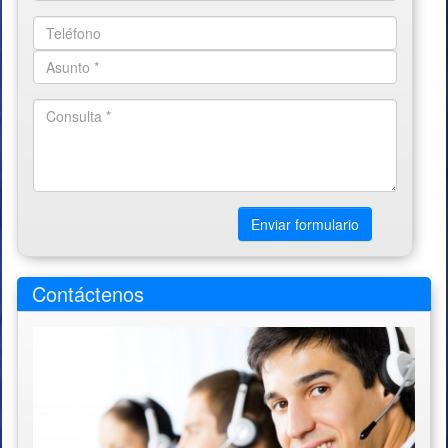
Enviar formulario
Contáctenos