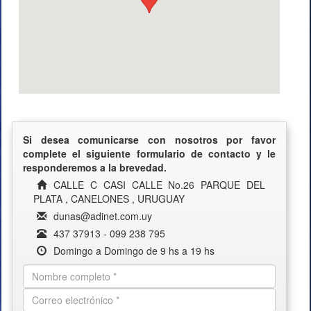
Si desea comunicarse con nosotros por favor
complete el siguiente formulario de contacto y le
responderemos a la brevedad.
CALLE C CASI CALLE No.26 PARQUE DEL
PLATA , CANELONES , URUGUAY
dunas@adinet.com.uy
437 37913 - 099 238 795
Domingo a Domingo de 9 hs a 19 hs