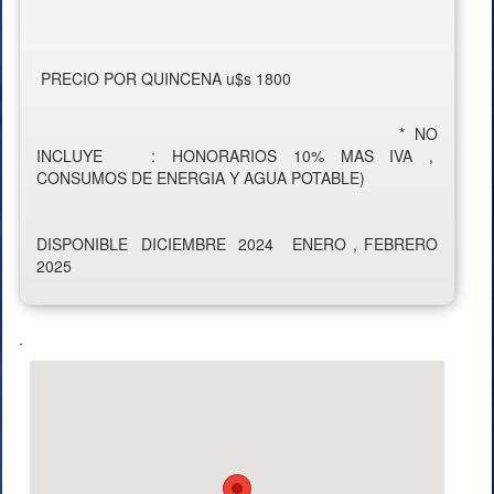
PRECIO POR QUINCENA u$s 1800
* NO
INCLUYE : HONORARIOS 10% MAS IVA ,
CONSUMOS DE ENERGIA Y AGUA POTABLE)
DISPONIBLE DICIEMBRE 2024 ENERO , FEBRERO
2025
.